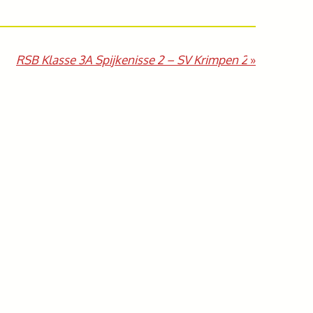
RSB Klasse 3A Spijkenisse 2 – SV Krimpen 2
»