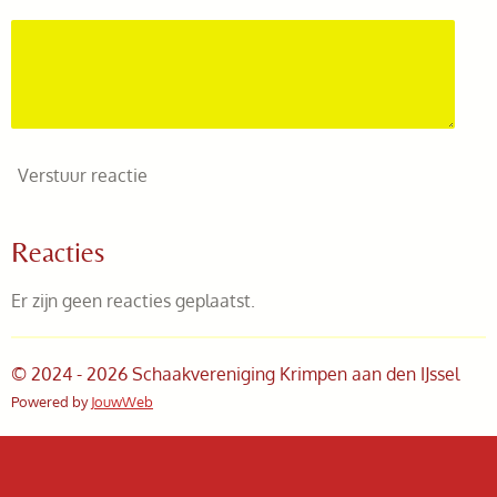
Verstuur reactie
Reacties
Er zijn geen reacties geplaatst.
© 2024 - 2026 Schaakvereniging Krimpen aan den IJssel
Powered by
JouwWeb