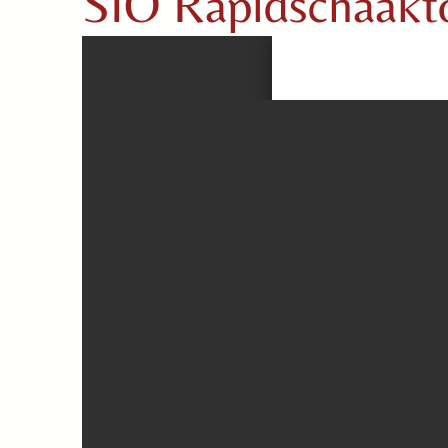
SIO Rapidschaakt