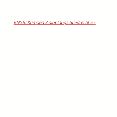
KNSB: Krimpen 3 nipt langs Sliedrecht 3
»