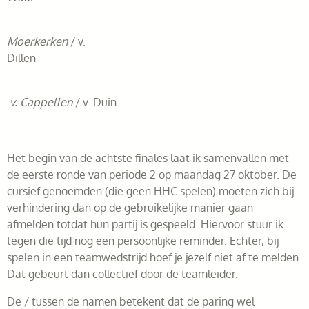
Moerkerken
/ v.
Dillen
v. Cappellen
/ v. Duin
Het begin van de achtste finales laat ik samenvallen met
de eerste ronde van periode 2 op maandag 27 oktober. De
cursief genoemden (die geen HHC spelen) moeten zich bij
verhindering dan op de gebruikelijke manier gaan
afmelden totdat hun partij is gespeeld. Hiervoor stuur ik
tegen die tijd nog een persoonlijke reminder. Echter, bij
spelen in een teamwedstrijd hoef je jezelf niet af te melden.
Dat gebeurt dan collectief door de teamleider.
De / tussen de namen betekent dat de paring wel