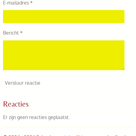
E-mailadres *
Bericht *
Verstuur reactie
Reacties
Er zijn geen reacties geplaatst.