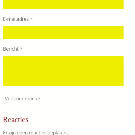
E-mailadres *
Bericht *
Verstuur reactie
Reacties
Er zijn geen reacties geplaatst.