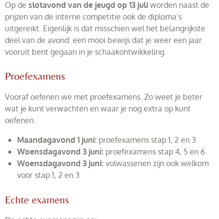
Op de
slotavond van de jeugd op 13 juli
worden naast de
prijzen van de interne competitie ook de diploma’s
uitgereikt. Eigenlijk is dat misschien wel het belangrijkste
deel van de avond: een mooi bewijs dat je weer een jaar
vooruit bent gegaan in je schaakontwikkeling.
Proefexamens
Vooraf oefenen we met proefexamens. Zo weet je beter
wat je kunt verwachten en waar je nog extra op kunt
oefenen.
Maandagavond 1 juni:
proefexamens stap 1, 2 en 3
Woensdagavond 3 juni:
proefexamens stap 4, 5 en 6
Woensdagavond 3 juni:
volwassenen zijn ook welkom
voor stap 1, 2 en 3
Echte examens