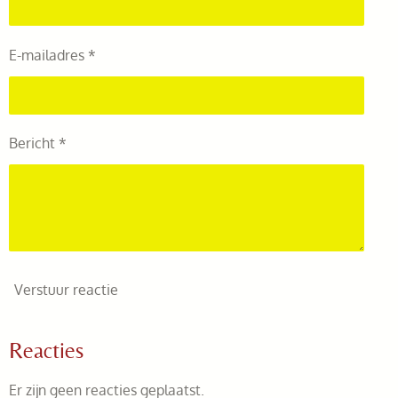
E-mailadres *
Bericht *
Verstuur reactie
Reacties
Er zijn geen reacties geplaatst.