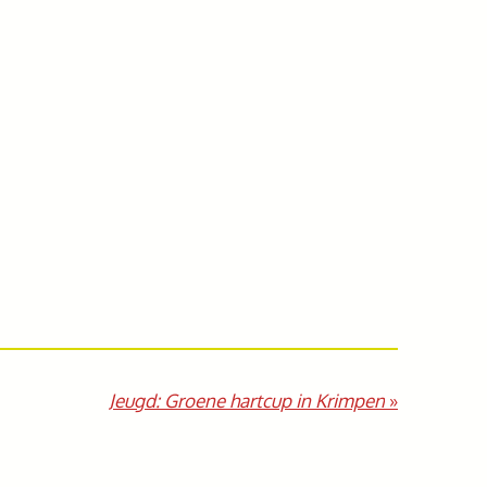
Jeugd: Groene hartcup in Krimpen
»