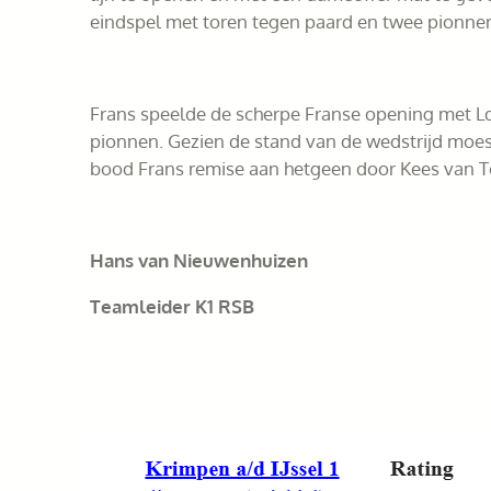
eindspel met toren tegen paard en twee pionnen
Frans speelde de scherpe Franse opening met Ld
pionnen. Gezien de stand van de wedstrijd moes
bood Frans remise aan hetgeen door Kees van T
Hans van Nieuwenhuizen
Teamleider K1 RSB