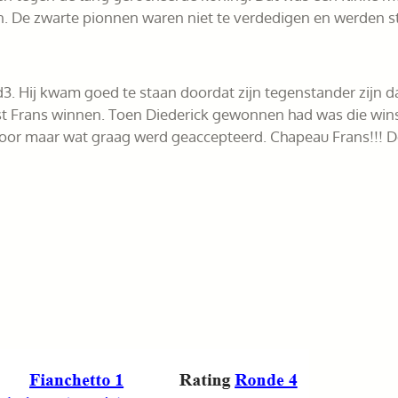
. De zwarte pionnen waren niet te verdedigen en werden s
3. Hij kwam goed te staan doordat zijn tegenstander zijn 
t Frans winnen. Toen Diederick gewonnen had was die wins
oor maar wat graag werd geaccepteerd. Chapeau Frans!!! D