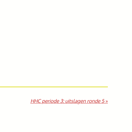
HHC periode 3: uitslagen ronde 5
»