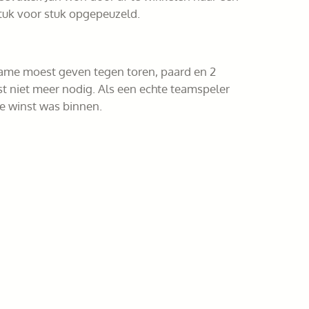
tuk voor stuk opgepeuzeld.
dame moest geven tegen toren, paard en 2
t niet meer nodig. Als een echte teamspeler
e winst was binnen.