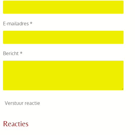
E-mailadres *
Bericht *
Verstuur reactie
Reacties