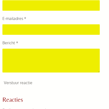
E-mailadres *
Bericht *
Verstuur reactie
Reacties