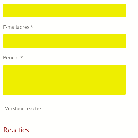
E-mailadres *
Bericht *
Verstuur reactie
Reacties