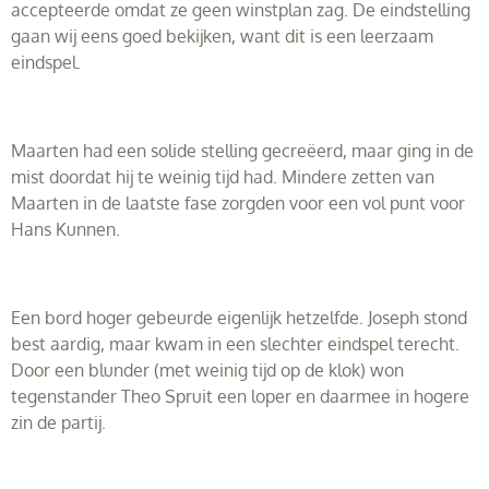
accepteerde omdat ze geen winstplan zag. De eindstelling
gaan wij eens goed bekijken, want dit is een leerzaam
eindspel.
Maarten had een solide stelling gecreëerd, maar ging in de
mist doordat hij te weinig tijd had. Mindere zetten van
Maarten in de laatste fase zorgden voor een vol punt voor
Hans Kunnen.
Een bord hoger gebeurde eigenlijk hetzelfde. Joseph stond
best aardig, maar kwam in een slechter eindspel terecht.
Door een blunder (met weinig tijd op de klok) won
tegenstander Theo Spruit een loper en daarmee in hogere
zin de partij.