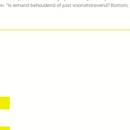
en. “Is iemand behoudend of juist vooruitstrevend? Kortom, w