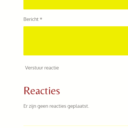
Bericht *
Verstuur reactie
Reacties
Er zijn geen reacties geplaatst.